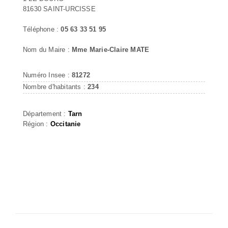
81630 SAINT-URCISSE
Téléphone :
05 63 33 51 95
Nom du Maire :
Mme Marie-Claire MATE
Numéro Insee :
81272
Nombre d'habitants :
234
Département :
Tarn
Région :
Occitanie