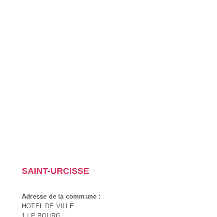
SAINT-URCISSE
Adresse de la commune :
HOTEL DE VILLE
1 LE BOURG