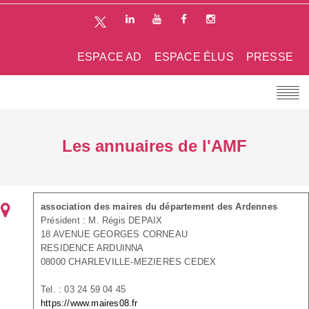
ESPACE AD
ESPACE ÉLUS
PRESSE
Les annuaires de l'AMF
association des maires du département des Ardennes
Président : M. Régis DEPAIX
18 AVENUE GEORGES CORNEAU
RESIDENCE ARDUINNA
08000 CHARLEVILLE-MEZIERES CEDEX
Tel. : 03 24 59 04 45
https://www.maires08.fr