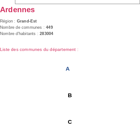
Ardennes
Région :
Grand-Est
Nombre de communes :
449
Nombre d'habitants :
283004
Liste des communes du département :
A
B
C