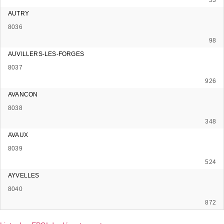
AUTRY
8036
98
AUVILLERS-LES-FORGES
8037
926
AVANCON
8038
348
AVAUX
8039
524
AYVELLES
8040
872