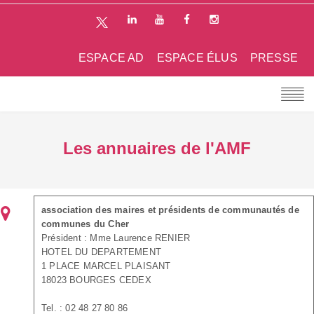
ESPACE AD
ESPACE ÉLUS
PRESSE
Les annuaires de l'AMF
association des maires et présidents de communautés de
communes du Cher
Président : Mme Laurence RENIER
HOTEL DU DEPARTEMENT
1 PLACE MARCEL PLAISANT
18023 BOURGES CEDEX
Tel. : 02 48 27 80 86