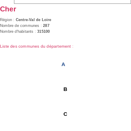
Cher
Région :
Centre-Val de Loire
Nombre de communes :
287
Nombre d'habitants :
315100
Liste des communes du département :
A
B
C