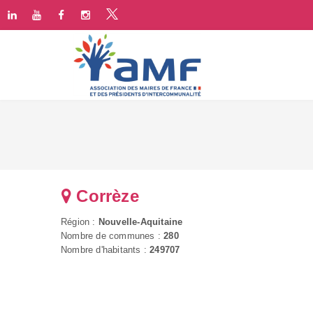
Corrèze
Région :
Nouvelle-Aquitaine
Nombre de communes :
280
Nombre d'habitants :
249707