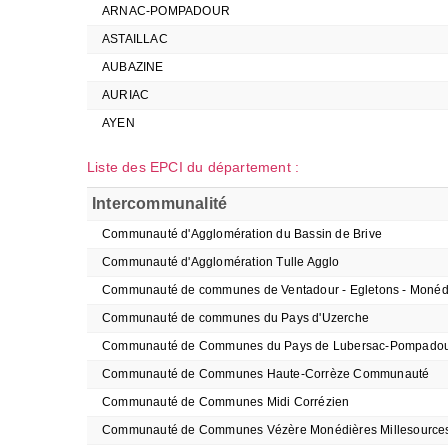
ARNAC-POMPADOUR
ASTAILLAC
AUBAZINE
AURIAC
AYEN
Liste des EPCI du département :
Intercommunalité
Communauté d'Agglomération du Bassin de Brive
Communauté d'Agglomération Tulle Agglo
Communauté de communes de Ventadour - Egletons - Monéd
Communauté de communes du Pays d'Uzerche
Communauté de Communes du Pays de Lubersac-Pompado
Communauté de Communes Haute-Corrèze Communauté
Communauté de Communes Midi Corrézien
Communauté de Communes Vézère Monédières Millesource