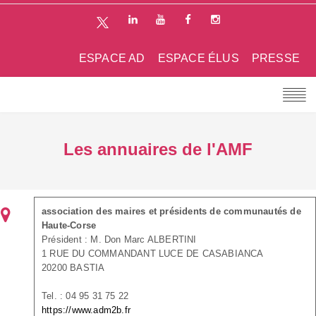
ESPACE AD
ESPACE ÉLUS
PRESSE
Les annuaires de l'AMF
association des maires et présidents de communautés de
Haute-Corse
Président : M. Don Marc ALBERTINI
1 RUE DU COMMANDANT LUCE DE CASABIANCA
20200 BASTIA
Tel. : 04 95 31 75 22
https://www.adm2b.fr