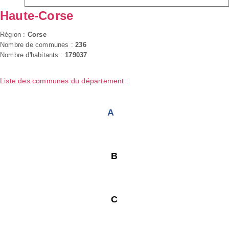
Haute-Corse
Région :
Corse
Nombre de communes :
236
Nombre d'habitants :
179037
Liste des communes du département :
A
B
C