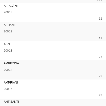
ALTAGÈNE
20011
52
ALTIANI
20012
54
ALZI
20013
27
AMBIEGNA
20014
79
AMPRIANI
20015
23
ANTISANTI