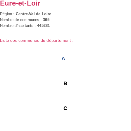
Eure-et-Loir
Région :
Centre-Val de Loire
Nombre de communes :
365
Nombre d'habitants :
445281
Liste des communes du département :
A
B
C