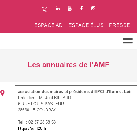
ESPACE AD
ESPACE ÉLUS
PRESSE
Les annuaires de l'AMF
association des maires et présidents d'EPCI d'Eure-et-Loir
Président : M. Joël BILLARD
6 RUE LOUIS PASTEUR
28630 LE COUDRAY
Tel. : 02 37 28 58 58
https://amf28.fr