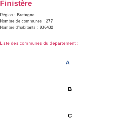
Finistère
Région :
Bretagne
Nombre de communes :
277
Nombre d'habitants :
936432
Liste des communes du département :
A
B
C