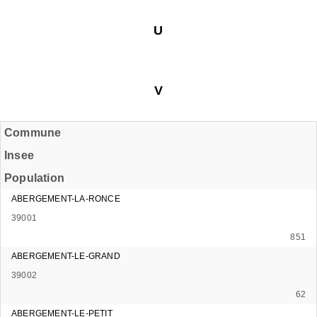
U
V
Commune
Insee
Population
ABERGEMENT-LA-RONCE
39001
851
ABERGEMENT-LE-GRAND
39002
62
ABERGEMENT-LE-PETIT