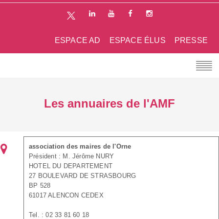
ESPACE AD
ESPACE ÉLUS
PRESSE
Les annuaires de l'AMF
association des maires de l'Orne
Président : M. Jérôme NURY
HOTEL DU DEPARTEMENT
27 BOULEVARD DE STRASBOURG
BP 528
61017 ALENCON CEDEX
Tel. : 02 33 81 60 18