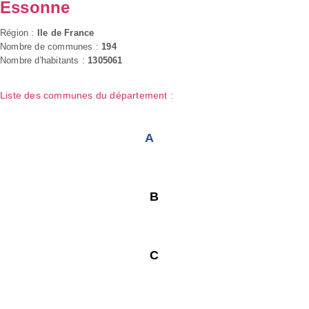
Essonne
Région :
Ile de France
Nombre de communes :
194
Nombre d'habitants :
1305061
Liste des communes du département :
A
B
C