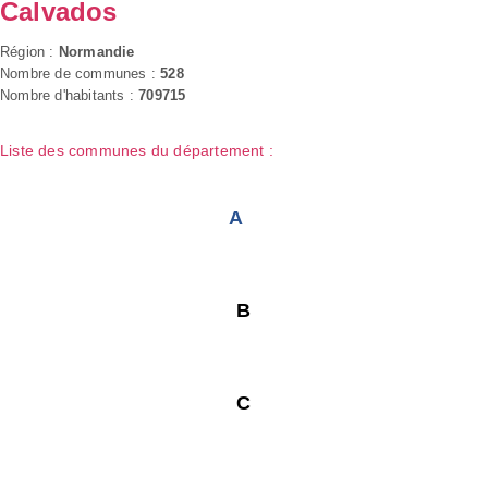
Calvados
Région :
Normandie
Nombre de communes :
528
Nombre d'habitants :
709715
Liste des communes du département :
A
B
C