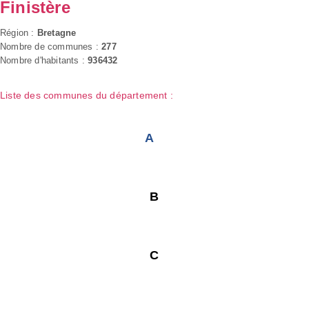
Finistère
Région :
Bretagne
Nombre de communes :
277
Nombre d'habitants :
936432
Liste des communes du département :
A
B
C