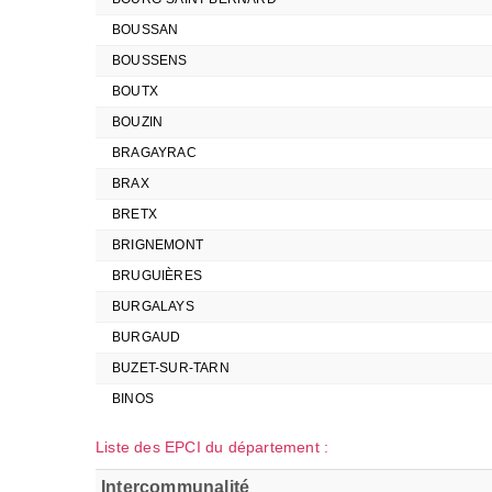
BOUSSAN
BOUSSENS
BOUTX
BOUZIN
BRAGAYRAC
BRAX
BRETX
BRIGNEMONT
BRUGUIÈRES
BURGALAYS
BURGAUD
BUZET-SUR-TARN
BINOS
Liste des EPCI du département :
Intercommunalité