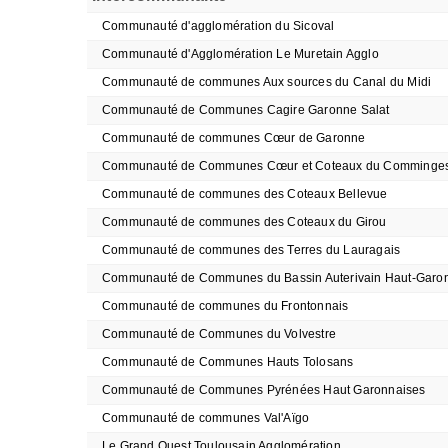
Communauté d'agglomération du Sicoval
Communauté d'Agglomération Le Muretain Agglo
Communauté de communes Aux sources du Canal du Midi
Communauté de Communes Cagire Garonne Salat
Communauté de communes Cœur de Garonne
Communauté de Communes Cœur et Coteaux du Comminge
Communauté de communes des Coteaux Bellevue
Communauté de communes des Coteaux du Girou
Communauté de communes des Terres du Lauragais
Communauté de Communes du Bassin Auterivain Haut-Garo
Communauté de communes du Frontonnais
Communauté de Communes du Volvestre
Communauté de Communes Hauts Tolosans
Communauté de Communes Pyrénées Haut Garonnaises
Communauté de communes Val'Aïgo
Le Grand Ouest Toulousain Agglomération