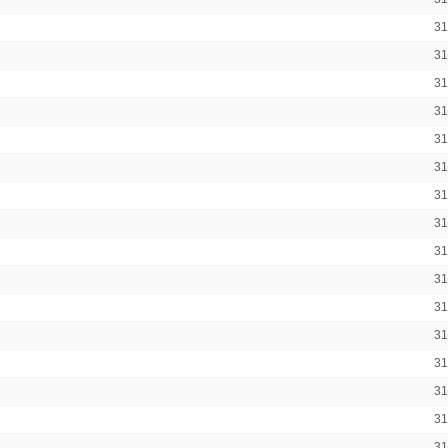
3
3
3
3
3
3
3
3
3
3
3
3
3
3
3
3