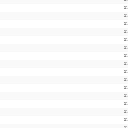
3
3
3
3
3
3
3
3
3
3
3
3
3
3
3
3