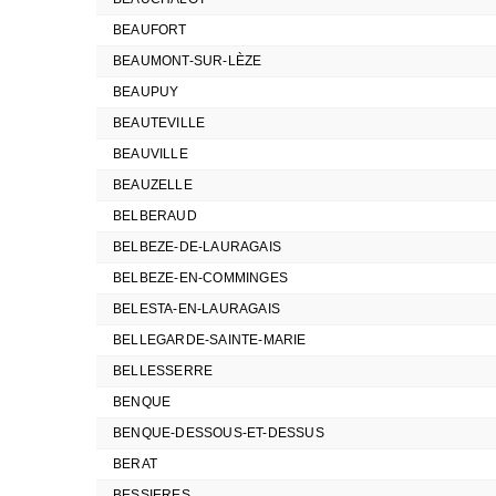
BEAUFORT
BEAUMONT-SUR-LÈZE
BEAUPUY
BEAUTEVILLE
BEAUVILLE
BEAUZELLE
BELBERAUD
BELBEZE-DE-LAURAGAIS
BELBEZE-EN-COMMINGES
BELESTA-EN-LAURAGAIS
BELLEGARDE-SAINTE-MARIE
BELLESSERRE
BENQUE
BENQUE-DESSOUS-ET-DESSUS
BERAT
BESSIERES