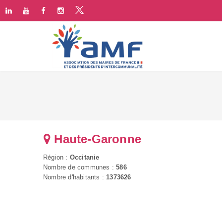
Haute-Garonne
Région :
Occitanie
Nombre de communes :
586
Nombre d'habitants :
1373626