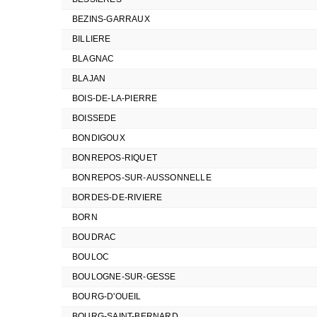
BEZINS-GARRAUX
BILLIERE
BLAGNAC
BLAJAN
BOIS-DE-LA-PIERRE
BOISSEDE
BONDIGOUX
BONREPOS-RIQUET
BONREPOS-SUR-AUSSONNELLE
BORDES-DE-RIVIERE
BORN
BOUDRAC
BOULOC
BOULOGNE-SUR-GESSE
BOURG-D'OUEIL
BOURG-SAINT-BERNARD