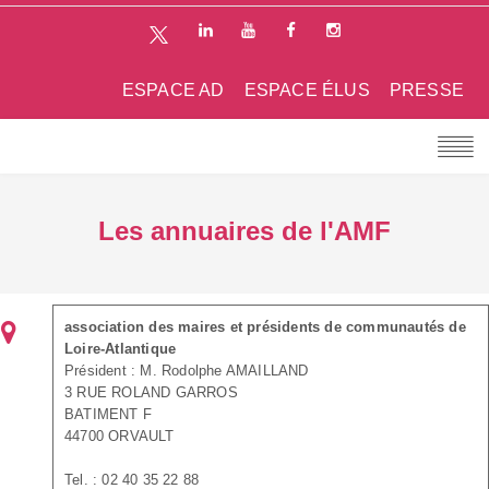
ESPACE AD
ESPACE ÉLUS
PRESSE
Les annuaires de l'AMF
association des maires et présidents de communautés de
Loire-Atlantique
Président : M. Rodolphe AMAILLAND
3 RUE ROLAND GARROS
BATIMENT F
44700 ORVAULT
Tel. : 02 40 35 22 88