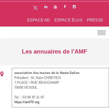
ESPACE AD
ESPACE ÉLUS
PRESSE
Les annuaires de l'AMF
association des maires de la Haute-Saône
Président : M. Alain CHRETIEN
7 PLACE / RUE BEAUCHAMP
70000 VESOUL
Tel. : 03 84 97 11 97
https://amf70.org