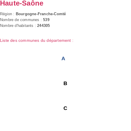
Haute-Saône
Région :
Bourgogne-Franche-Comté
Nombre de communes :
539
Nombre d'habitants :
244305
Liste des communes du département :
A
B
C