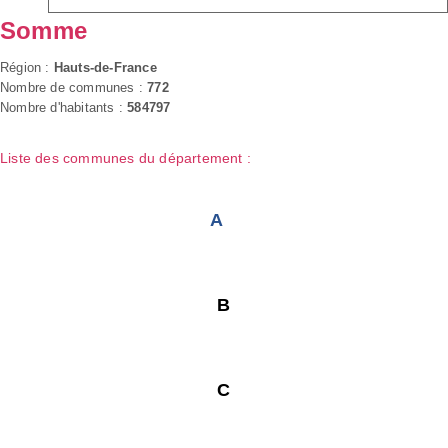
Somme
Région :
Hauts-de-France
Nombre de communes :
772
Nombre d'habitants :
584797
Liste des communes du département :
A
B
C