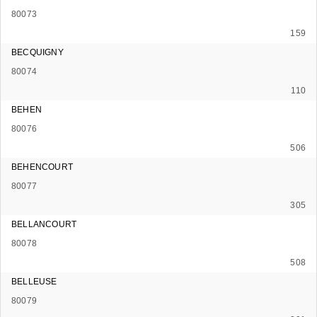
80073
159
BECQUIGNY
80074
110
BEHEN
80076
506
BEHENCOURT
80077
305
BELLANCOURT
80078
508
BELLEUSE
80079