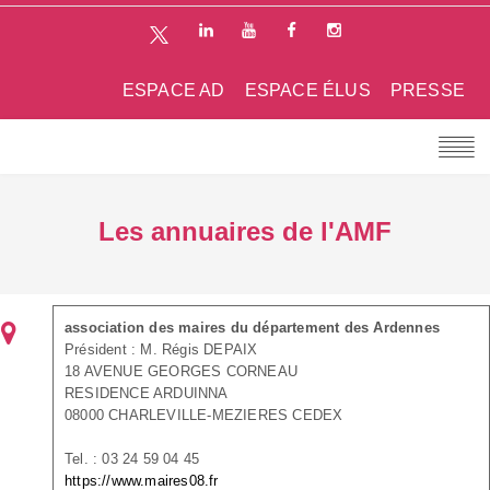
ESPACE AD
ESPACE ÉLUS
PRESSE
Les annuaires de l'AMF
association des maires du département des Ardennes
Président : M. Régis DEPAIX
18 AVENUE GEORGES CORNEAU
RESIDENCE ARDUINNA
08000 CHARLEVILLE-MEZIERES CEDEX
Tel. : 03 24 59 04 45
https://www.maires08.fr