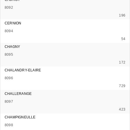
8092
196
CERNION
8094
54
CHAGNY
8095
172
CHALANDRY-ELAIRE
8096
729
CHALLERANGE
8097
423
CHAMPIGNEULLE
8098