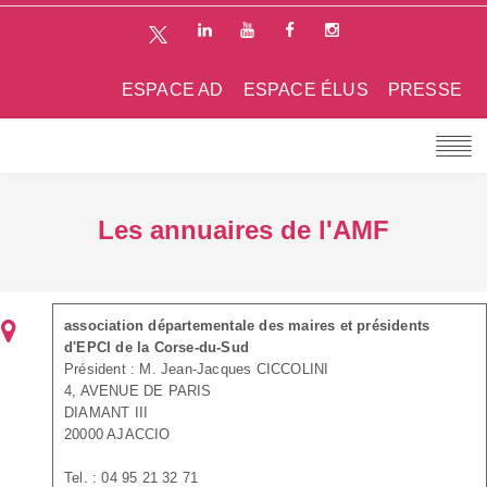
ESPACE AD
ESPACE ÉLUS
PRESSE
Les annuaires de l'AMF
association départementale des maires et présidents
d'EPCI de la Corse-du-Sud
Président : M. Jean-Jacques CICCOLINI
4, AVENUE DE PARIS
DIAMANT III
20000 AJACCIO
Tel. : 04 95 21 32 71