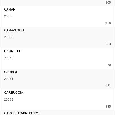
305
CANARI
20058
310
CANAVAGGIA
20059
123
CANNELLE
20060
70
CARBINI
20061
121
CARBUCCIA
20062
385
CARCHETO-BRUSTICO