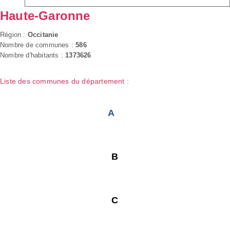
Haute-Garonne
Région :
Occitanie
Nombre de communes :
586
Nombre d'habitants :
1373626
Liste des communes du département :
A
B
C