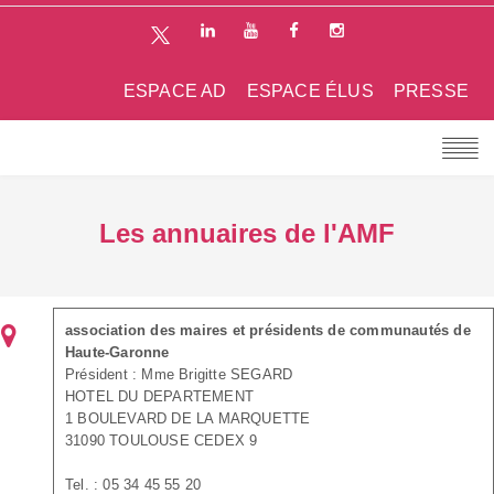
ESPACE AD
ESPACE ÉLUS
PRESSE
Les annuaires de l'AMF
association des maires et présidents de communautés de
Haute-Garonne
Président : Mme Brigitte SEGARD
HOTEL DU DEPARTEMENT
1 BOULEVARD DE LA MARQUETTE
31090 TOULOUSE CEDEX 9
Tel. : 05 34 45 55 20