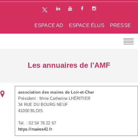
ESPACE AD
ESPACE ÉLUS
PRESSE
Les annuaires de l'AMF
association des maires de Loir-et-Cher
Président : Mme Catherine LHÉRITIER
34 RUE DU BOURG NEUF
41000 BLOIS
Tel. : 02 54 78 22 67
https://maires41.fr