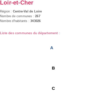
Loir-et-Cher
Région :
Centre-Val de Loire
Nombre de communes :
267
Nombre d'habitants :
343026
Liste des communes du département :
A
B
C