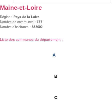
Maine-et-Loire
Région :
Pays de la Loire
Nombre de communes :
177
Nombre d'habitants :
833602
Liste des communes du département :
A
B
C