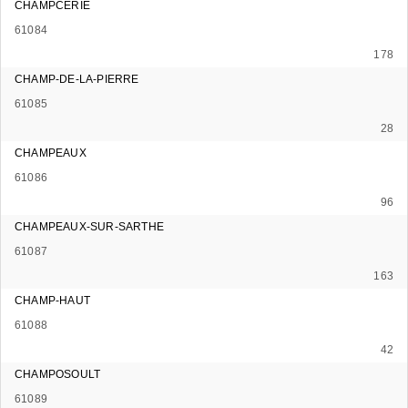
CHAMPCERIE
61084
178
CHAMP-DE-LA-PIERRE
61085
28
CHAMPEAUX
61086
96
CHAMPEAUX-SUR-SARTHE
61087
163
CHAMP-HAUT
61088
42
CHAMPOSOULT
61089