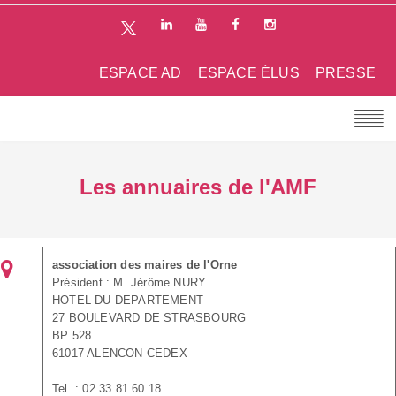
ESPACE AD
ESPACE ÉLUS
PRESSE
Les annuaires de l'AMF
association des maires de l'Orne
Président : M. Jérôme NURY
HOTEL DU DEPARTEMENT
27 BOULEVARD DE STRASBOURG
BP 528
61017 ALENCON CEDEX
Tel. : 02 33 81 60 18