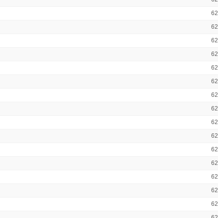
6
6
6
6
6
6
6
6
6
6
6
6
6
6
6
6