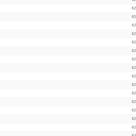
6
6
6
6
6
6
6
6
6
6
6
6
6
6
6
6