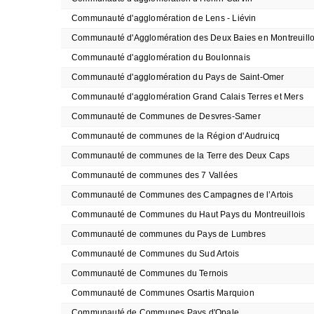
Communauté d'agglomération de Lens - Liévin
Communauté d'Agglomération des Deux Baies en Montreuillo
Communauté d'agglomération du Boulonnais
Communauté d'agglomération du Pays de Saint-Omer
Communauté d'agglomération Grand Calais Terres et Mers
Communauté de Communes de Desvres-Samer
Communauté de communes de la Région d'Audruicq
Communauté de communes de la Terre des Deux Caps
Communauté de communes des 7 Vallées
Communauté de Communes des Campagnes de l’Artois
Communauté de Communes du Haut Pays du Montreuillois
Communauté de communes du Pays de Lumbres
Communauté de Communes du Sud Artois
Communauté de Communes du Ternois
Communauté de Communes Osartis Marquion
Communauté de Communes Pays d'Opale