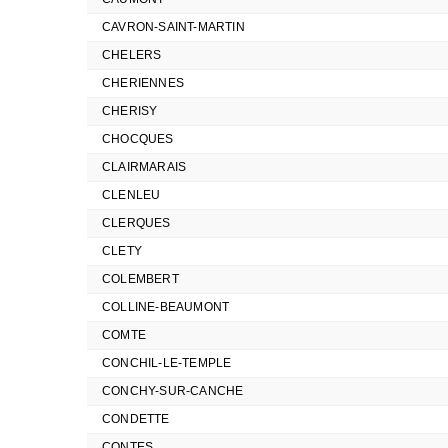
CAVRON-SAINT-MARTIN
CHELERS
CHERIENNES
CHERISY
CHOCQUES
CLAIRMARAIS
CLENLEU
CLERQUES
CLETY
COLEMBERT
COLLINE-BEAUMONT
COMTE
CONCHIL-LE-TEMPLE
CONCHY-SUR-CANCHE
CONDETTE
CONTES