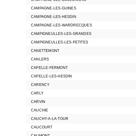
CAMPAGNE-LES-GUINES
CAMPAGNE-LES-HESDIN
CAMPAGNE-LES-WARDRECQUES
CAMPIGNEULLES-LES-GRANDES
CAMPIGNEULLES-LES-PETITES
CANETTEMONT
CANLERS
CAPELLE-FERMONT
CAPELLE-LES-HESDIN
CARENCY
CARLY
CARVIN
CAUCHIE
CAUCHY-A-LA-TOUR
CAUCOURT
CAUMONT