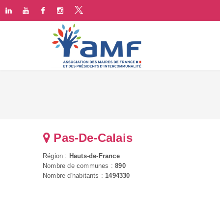
Pas-De-Calais
Région :
Hauts-de-France
Nombre de communes :
890
Nombre d'habitants :
1494330