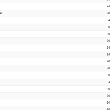
2
is
2
2
2
2
2
2
2
2
2
2
2
2
2
2
2