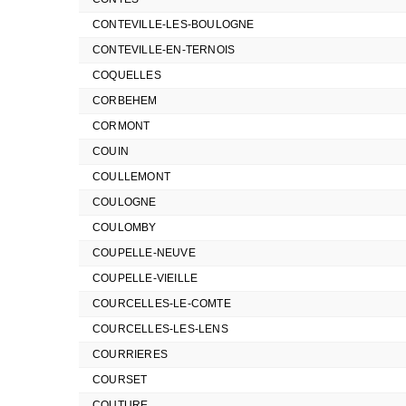
CONTEVILLE-LES-BOULOGNE
CONTEVILLE-EN-TERNOIS
COQUELLES
CORBEHEM
CORMONT
COUIN
COULLEMONT
COULOGNE
COULOMBY
COUPELLE-NEUVE
COUPELLE-VIEILLE
COURCELLES-LE-COMTE
COURCELLES-LES-LENS
COURRIERES
COURSET
COUTURE