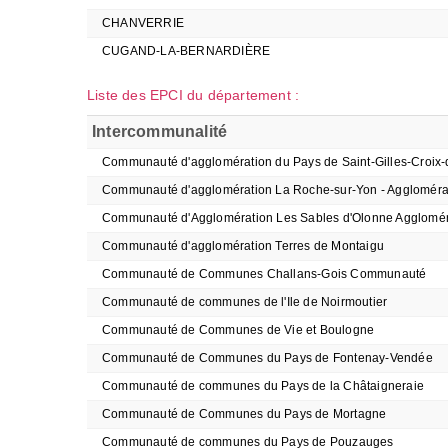
CHANVERRIE
CUGAND-LA-BERNARDIÈRE
Liste des EPCI du département :
Intercommunalité
Communauté d'agglomération du Pays de Saint-Gilles-Croix-
Communauté d'agglomération La Roche-sur-Yon - Aggloméra
Communauté d'Agglomération Les Sables d'Olonne Agglomér
Communauté d'agglomération Terres de Montaigu
Communauté de Communes Challans-Gois Communauté
Communauté de communes de l'Ile de Noirmoutier
Communauté de Communes de Vie et Boulogne
Communauté de Communes du Pays de Fontenay-Vendée
Communauté de communes du Pays de la Châtaigneraie
Communauté de Communes du Pays de Mortagne
Communauté de communes du Pays de Pouzauges