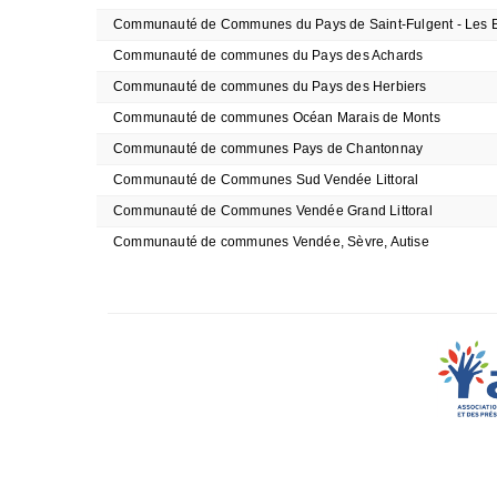
Communauté de Communes du Pays de Saint-Fulgent - Les E
Communauté de communes du Pays des Achards
Communauté de communes du Pays des Herbiers
Communauté de communes Océan Marais de Monts
Communauté de communes Pays de Chantonnay
Communauté de Communes Sud Vendée Littoral
Communauté de Communes Vendée Grand Littoral
Communauté de communes Vendée, Sèvre, Autise