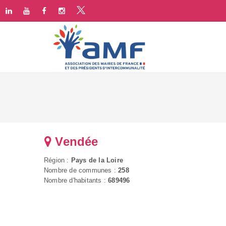
Vendée
Région :
Pays de la Loire
Nombre de communes :
258
Nombre d'habitants :
689496