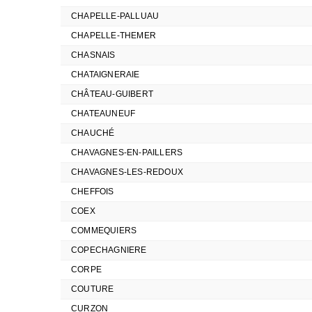
CHAPELLE-PALLUAU
CHAPELLE-THEMER
CHASNAIS
CHATAIGNERAIE
CHÂTEAU-GUIBERT
CHATEAUNEUF
CHAUCHÉ
CHAVAGNES-EN-PAILLERS
CHAVAGNES-LES-REDOUX
CHEFFOIS
COEX
COMMEQUIERS
COPECHAGNIERE
CORPE
COUTURE
CURZON