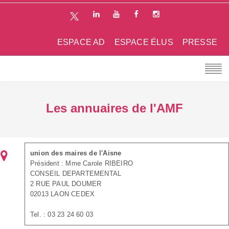
ESPACE AD
ESPACE ÉLUS
PRESSE
Les annuaires de l'AMF
union des maires de l'Aisne
Président : Mme Carole RIBEIRO
CONSEIL DEPARTEMENTAL
2 RUE PAUL DOUMER
02013 LAON CEDEX
Tel. : 03 23 24 60 03