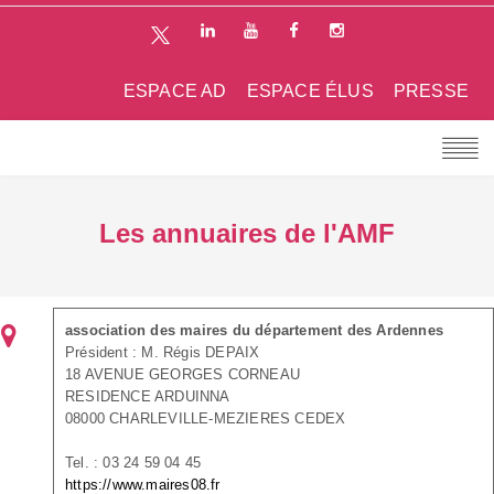
ESPACE AD
ESPACE ÉLUS
PRESSE
Les annuaires de l'AMF
association des maires du département des Ardennes
Président : M. Régis DEPAIX
18 AVENUE GEORGES CORNEAU
RESIDENCE ARDUINNA
08000 CHARLEVILLE-MEZIERES CEDEX
Tel. : 03 24 59 04 45
https://www.maires08.fr