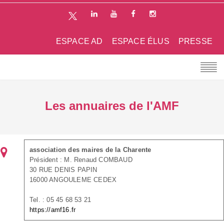
ESPACE AD
ESPACE ÉLUS
PRESSE
Les annuaires de l'AMF
association des maires de la Charente
Président : M. Renaud COMBAUD
30 RUE DENIS PAPIN
16000 ANGOULEME CEDEX
Tel. : 05 45 68 53 21
https://amf16.fr