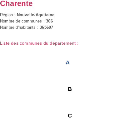
Charente
Région :
Nouvelle-Aquitaine
Nombre de communes :
366
Nombre d'habitants :
365697
Liste des communes du département :
A
B
C