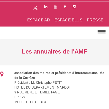
ESPACE AD
ESPACE ÉLUS
PRESSE
Les annuaires de l'AMF
association des maires et présidents d'intercommunalités
de la Corrèze
Président : M. Christophe PETIT
HOTEL DU DEPARTEMENT MARBOT
9 RUE RENE ET EMILE FAGE
BP 199
19005 TULLE CEDEX