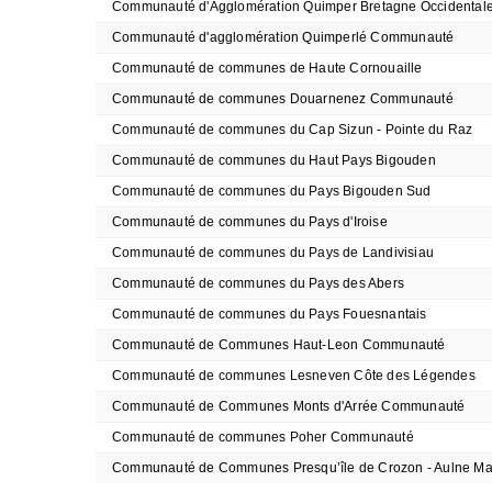
Communauté d'Agglomération Quimper Bretagne Occidental
Communauté d'agglomération Quimperlé Communauté
Communauté de communes de Haute Cornouaille
Communauté de communes Douarnenez Communauté
Communauté de communes du Cap Sizun - Pointe du Raz
Communauté de communes du Haut Pays Bigouden
Communauté de communes du Pays Bigouden Sud
Communauté de communes du Pays d'Iroise
Communauté de communes du Pays de Landivisiau
Communauté de communes du Pays des Abers
Communauté de communes du Pays Fouesnantais
Communauté de Communes Haut-Leon Communauté
Communauté de communes Lesneven Côte des Légendes
Communauté de Communes Monts d'Arrée Communauté
Communauté de communes Poher Communauté
Communauté de Communes Presqu’île de Crozon - Aulne Ma