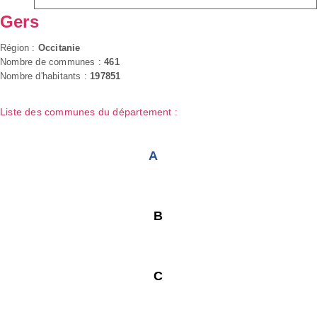
Gers
Région :
Occitanie
Nombre de communes :
461
Nombre d'habitants :
197851
Liste des communes du département :
A
B
C