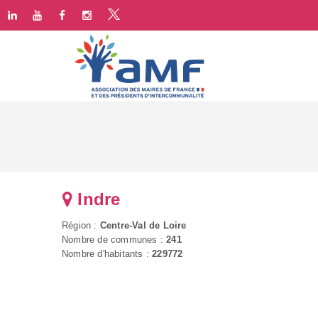
Indre
Région :
Centre-Val de Loire
Nombre de communes :
241
Nombre d'habitants :
229772