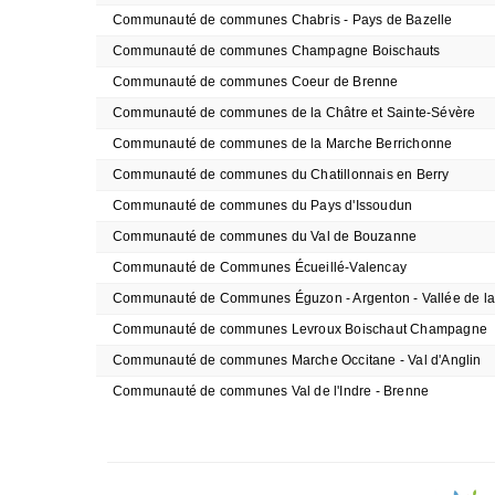
Communauté de communes Chabris - Pays de Bazelle
Communauté de communes Champagne Boischauts
Communauté de communes Coeur de Brenne
Communauté de communes de la Châtre et Sainte-Sévère
Communauté de communes de la Marche Berrichonne
Communauté de communes du Chatillonnais en Berry
Communauté de communes du Pays d'Issoudun
Communauté de communes du Val de Bouzanne
Communauté de Communes Écueillé-Valencay
Communauté de Communes Éguzon - Argenton - Vallée de l
Communauté de communes Levroux Boischaut Champagne
Communauté de communes Marche Occitane - Val d'Anglin
Communauté de communes Val de l'Indre - Brenne