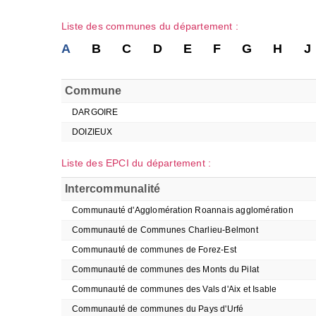
Liste des communes du département :
A
B
C
D
E
F
G
H
J
Commune
DARGOIRE
DOIZIEUX
Liste des EPCI du département :
Intercommunalité
Communauté d'Agglomération Roannais agglomération
Communauté de Communes Charlieu-Belmont
Communauté de communes de Forez-Est
Communauté de communes des Monts du Pilat
Communauté de communes des Vals d'Aix et Isable
Communauté de communes du Pays d'Urfé