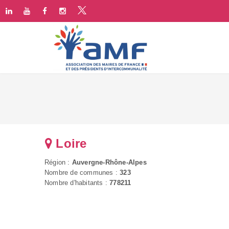
Loire
Région :
Auvergne-Rhône-Alpes
Nombre de communes :
323
Nombre d'habitants :
778211