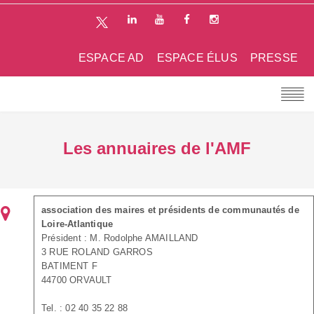
ESPACE AD
ESPACE ÉLUS
PRESSE
Les annuaires de l'AMF
association des maires et présidents de communautés de
Loire-Atlantique
Président : M. Rodolphe AMAILLAND
3 RUE ROLAND GARROS
BATIMENT F
44700 ORVAULT
Tel. : 02 40 35 22 88