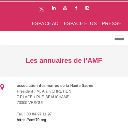
ESPACE AD
ESPACE ÉLUS
PRESSE
Les annuaires de l'AMF
association des maires de la Haute-Saône
Président : M. Alain CHRETIEN
7 PLACE / RUE BEAUCHAMP
70000 VESOUL
Tel. : 03 84 97 11 97
https://amf70.org