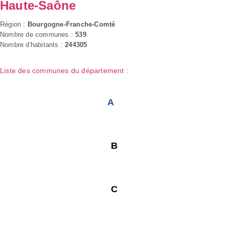
Haute-Saône
Région :
Bourgogne-Franche-Comté
Nombre de communes :
539
Nombre d'habitants :
244305
Liste des communes du département :
A
B
C