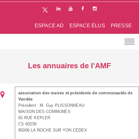
ESPACE AD
ESPACE ÉLUS
PRESSE
Les annuaires de l'AMF
association des maires et présidents de communautés de
Vendée
Président : M. Guy PLISSONNEAU
MAISON DES COMMUNES
65 RUE KEPLER
CS 60239
85006 LA ROCHE SUR YON CEDEX