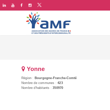
Yonne
Région :
Bourgogne-Franche-Comté
Nombre de communes :
423
Nombre d'habitants :
350970