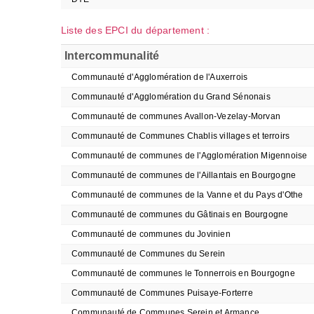
Liste des EPCI du département :
Intercommunalité
Communauté d'Agglomération de l'Auxerrois
Communauté d'Agglomération du Grand Sénonais
Communauté de communes Avallon-Vezelay-Morvan
Communauté de Communes Chablis villages et terroirs
Communauté de communes de l'Agglomération Migennoise
Communauté de communes de l'Aillantais en Bourgogne
Communauté de communes de la Vanne et du Pays d'Othe
Communauté de communes du Gâtinais en Bourgogne
Communauté de communes du Jovinien
Communauté de Communes du Serein
Communauté de communes le Tonnerrois en Bourgogne
Communauté de Communes Puisaye-Forterre
Communauté de Communes Serein et Armance