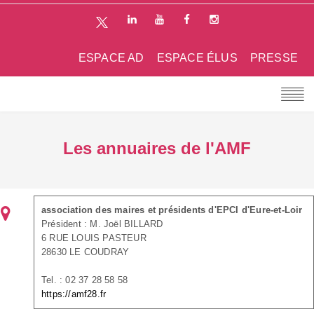
ESPACE AD
ESPACE ÉLUS
PRESSE
Les annuaires de l'AMF
association des maires et présidents d'EPCI d'Eure-et-Loir
Président : M. Joël BILLARD
6 RUE LOUIS PASTEUR
28630 LE COUDRAY
Tel. : 02 37 28 58 58
https://amf28.fr