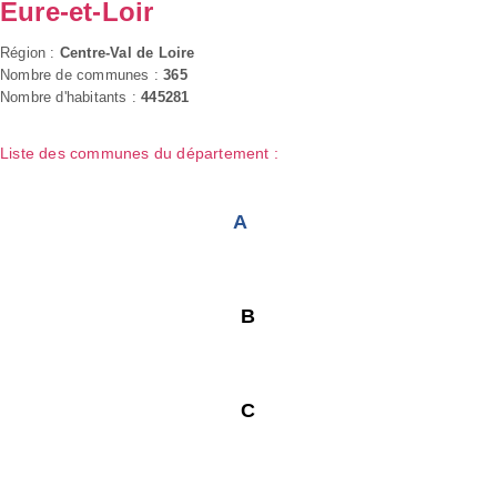
Eure-et-Loir
Région :
Centre-Val de Loire
Nombre de communes :
365
Nombre d'habitants :
445281
Liste des communes du département :
A
B
C