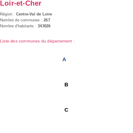
Loir-et-Cher
Région :
Centre-Val de Loire
Nombre de communes :
267
Nombre d'habitants :
343026
Liste des communes du département :
A
B
C