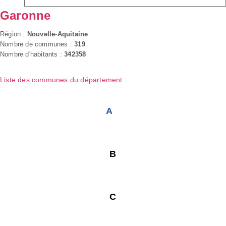
Garonne
Région :
Nouvelle-Aquitaine
Nombre de communes :
319
Nombre d'habitants :
342358
Liste des communes du département :
A
B
C