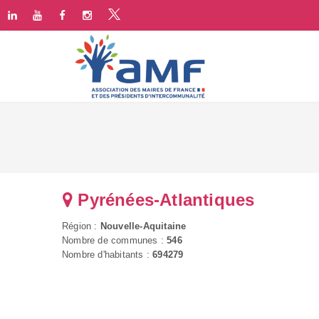
Pyrénées-Atlantiques
Région :
Nouvelle-Aquitaine
Nombre de communes :
546
Nombre d'habitants :
694279