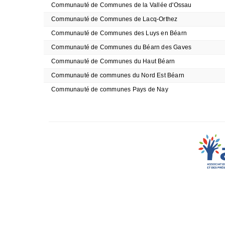
Communauté de Communes de la Vallée d'Ossau
Communauté de Communes de Lacq-Orthez
Communauté de Communes des Luys en Béarn
Communauté de Communes du Béarn des Gaves
Communauté de Communes du Haut Béarn
Communauté de communes du Nord Est Béarn
Communauté de communes Pays de Nay