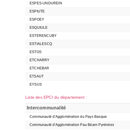
ESPES-UNDUREIN
ESPIUTE
ESPOEY
ESQUIULE
ESTERENCUBY
ESTIALESCQ
ESTOS
ETCHARRY
ETCHEBAR
ETSAUT
EYSUS
Liste des EPCI du département :
Intercommunalité
Communauté d'Agglomération du Pays Basque
Communauté d'Agglomération Pau Béarn Pyrénées