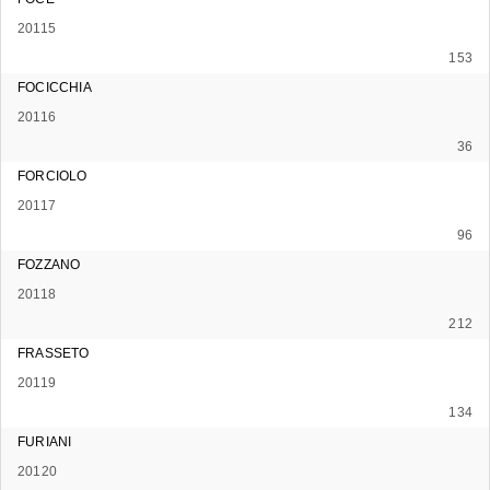
20115
153
FOCICCHIA
20116
36
FORCIOLO
20117
96
FOZZANO
20118
212
FRASSETO
20119
134
FURIANI
20120