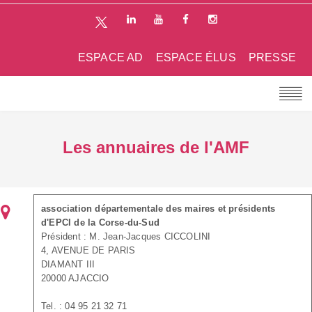
ESPACE AD
ESPACE ÉLUS
PRESSE
Les annuaires de l'AMF
association départementale des maires et présidents
d'EPCI de la Corse-du-Sud
Président : M. Jean-Jacques CICCOLINI
4, AVENUE DE PARIS
DIAMANT III
20000 AJACCIO
Tel. : 04 95 21 32 71