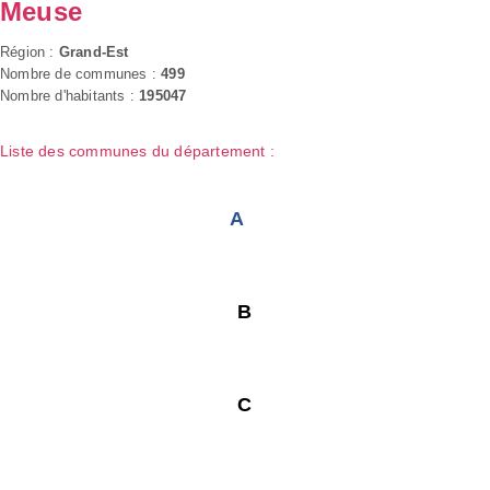
Meuse
Région :
Grand-Est
Nombre de communes :
499
Nombre d'habitants :
195047
Liste des communes du département :
A
B
C