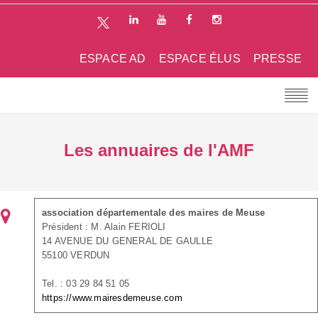
ESPACE AD
ESPACE ÉLUS
PRESSE
Les annuaires de l'AMF
association départementale des maires de Meuse
Président : M. Alain FERIOLI
14 AVENUE DU GENERAL DE GAULLE
55100 VERDUN
Tel. : 03 29 84 51 05
https://www.mairesdemeuse.com