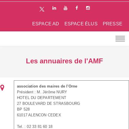
ESPACE AD
ESPACE ÉLUS
PRESSE
Les annuaires de l'AMF
association des maires de l'Orne
Président : M. Jérôme NURY
HOTEL DU DEPARTEMENT
27 BOULEVARD DE STRASBOURG
BP 528
61017 ALENCON CEDEX
Tel. : 02 33 81 60 18