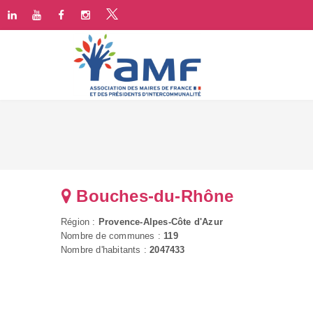
Bouches-du-Rhône
Région :
Provence-Alpes-Côte d'Azur
Nombre de communes :
119
Nombre d'habitants :
2047433