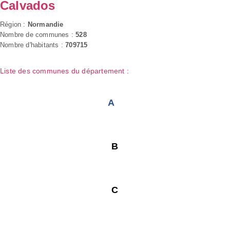
Calvados
Région :
Normandie
Nombre de communes :
528
Nombre d'habitants :
709715
Liste des communes du département :
A
B
C