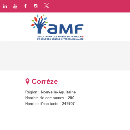
Corrèze
Région :
Nouvelle-Aquitaine
Nombre de communes :
280
Nombre d'habitants :
249707