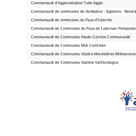
Communauté d'Agglomération Tulle Agglo
Communauté de communes de Ventadour - Egletons - Monéd
Communauté de communes du Pays d'Uzerche
Communauté de Communes du Pays de Lubersac-Pompado
Communauté de Communes Haute-Corrèze Communauté
Communauté de Communes Midi Corrézien
Communauté de Communes Vézère Monédières Millesource
Communauté de Communes Xaintrie Val'Dordogne