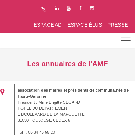
ESPACE AD
ESPACE ÉLUS
PRESSE
Les annuaires de l'AMF
association des maires et présidents de communautés de
Haute-Garonne
Président : Mme Brigitte SEGARD
HOTEL DU DEPARTEMENT
1 BOULEVARD DE LA MARQUETTE
31090 TOULOUSE CEDEX 9
Tel. : 05 34 45 55 20