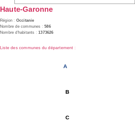
Haute-Garonne
Région :
Occitanie
Nombre de communes :
586
Nombre d'habitants :
1373626
Liste des communes du département :
A
B
C