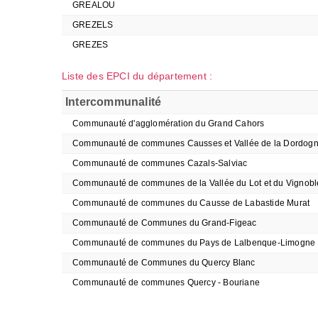
GREALOU
GREZELS
GREZES
Liste des EPCI du département :
Intercommunalité
Communauté d'agglomération du Grand Cahors
Communauté de communes Causses et Vallée de la Dordog
Communauté de communes Cazals-Salviac
Communauté de communes de la Vallée du Lot et du Vignobl
Communauté de communes du Causse de Labastide Murat
Communauté de Communes du Grand-Figeac
Communauté de communes du Pays de Lalbenque-Limogne
Communauté de Communes du Quercy Blanc
Communauté de communes Quercy - Bouriane