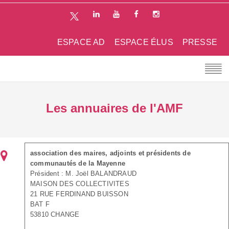
ESPACE AD
ESPACE ÉLUS
PRESSE
Les annuaires de l'AMF
association des maires, adjoints et présidents de
communautés de la Mayenne
Président : M. Joël BALANDRAUD
MAISON DES COLLECTIVITES
21 RUE FERDINAND BUISSON
BAT F
53810 CHANGE