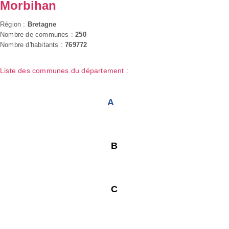
Morbihan
Région :
Bretagne
Nombre de communes :
250
Nombre d'habitants :
769772
Liste des communes du département :
A
B
C